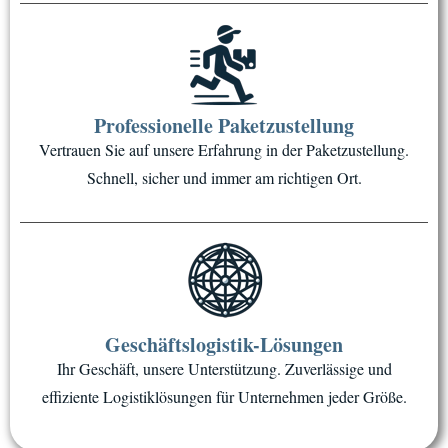
Professionelle Paketzustellung
Vertrauen Sie auf unsere Erfahrung in der Paketzustellung.
Schnell, sicher und immer am richtigen Ort.
Geschäftslogistik-Lösungen
Ihr Geschäft, unsere Unterstützung. Zuverlässige und
effiziente Logistiklösungen für Unternehmen jeder Größe.