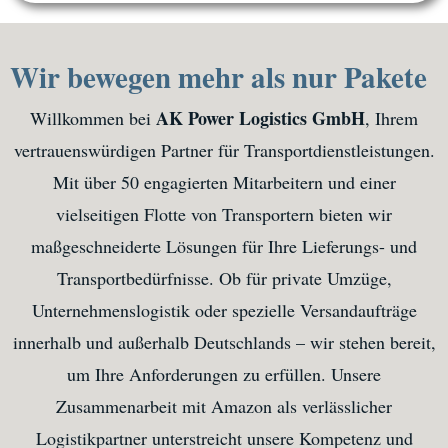
Wir bewegen mehr als nur Pakete
AK Power Logistics GmbH
Willkommen bei
, Ihrem
vertrauenswürdigen Partner für Transportdienstleistungen.
Mit über 50 engagierten Mitarbeitern und einer
vielseitigen Flotte von Transportern bieten wir
maßgeschneiderte Lösungen für Ihre Lieferungs- und
Transportbedürfnisse. Ob für private Umzüge,
Unternehmenslogistik oder spezielle Versandaufträge
innerhalb und außerhalb Deutschlands – wir stehen bereit,
um Ihre Anforderungen zu erfüllen. Unsere
Zusammenarbeit mit Amazon als verlässlicher
Logistikpartner unterstreicht unsere Kompetenz und