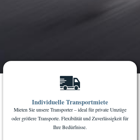
Individuelle Transportmiete
Mieten Sie unsere Transporter – ideal für private Umzüge
oder größere Transporte. Flexibilität und Zuverlässigkeit für
Ihre Bedürfnisse.